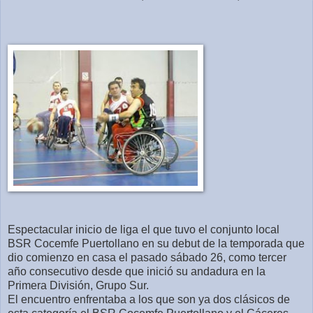
Espectacular inicio de liga el que tuvo el conjunto local
BSR Cocemfe Puertollano en su debut de la temporada que
dio comienzo en casa el pasado sábado 26, como tercer
año consecutivo desde que inició su andadura en la
Primera División, Grupo Sur.
El encuentro enfrentaba a los que son ya dos clásicos de